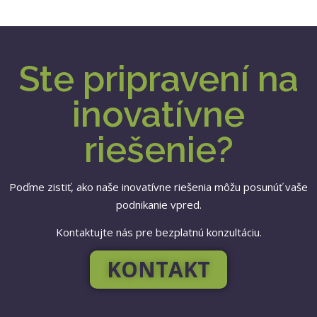
Ste pripravení na
inovatívne
riešenie?
Poďme zistiť, ako naše inovatívne riešenia môžu posunúť vaše
podnikanie vpred.
Kontaktujte nás pre bezplatnú konzultáciu.
KONTAKT