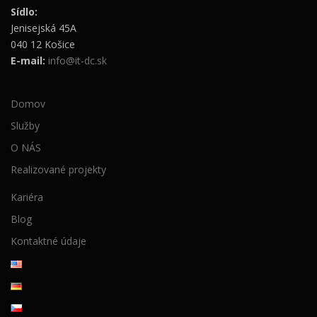
Sídlo:
Jenisejská 45A
040 12 Košice
E-mail:
info@it-dc.sk
Domov
Služby
O NÁS
Realizované projekty
Kariéra
Blog
Kontaktné údaje