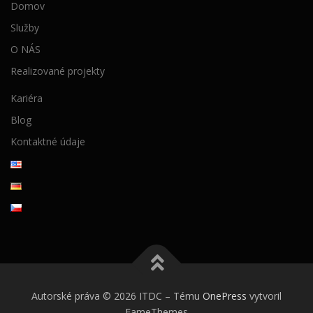
Domov
Služby
O NÁS
Realizované projekty
Kariéra
Blog
Kontaktné údaje
Autorské práva © 2026 ITDC
–
Tému
OnePress
vytvoril
FameThemes