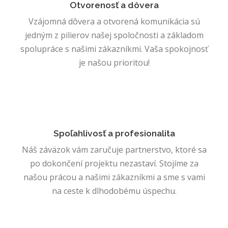
Otvorenosť a dôvera
Vzájomná dôvera a otvorená komunikácia sú
jedným z pilierov našej spoločnosti a základom
spolupráce s našimi zákazníkmi. Vaša spokojnosť
je našou prioritou!
Spoľahlivosť a profesionalita
Náš záväzok vám zaručuje partnerstvo, ktoré sa
po dokončení projektu nezastaví. Stojíme za
našou prácou a našimi zákazníkmi a sme s vami
na ceste k dlhodobému úspechu.